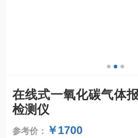
在线式一氧化碳气体报
检测仪
￥1700
参考价：