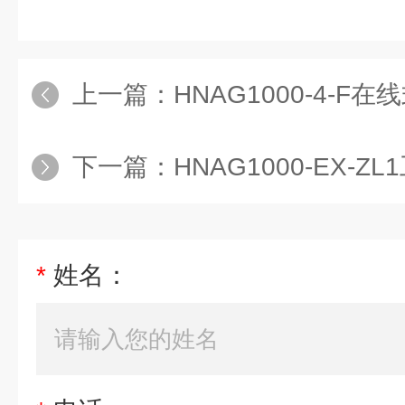
上一篇：
HNAG1000-4-
下一篇：
HNAG1000-EX-ZL
*
姓名：