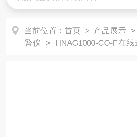
当前位置：
首页
>
产品展示
警仪
> HNAG1000-CO-
二氧化碳检测仪