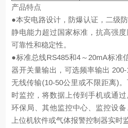
产品特点
●本安电路设计，防爆认证，二级
静电能力超过国家标准，抗高强度
可靠性和稳定性。
●标准总线RS485和4～20mA标
器开关量输出，可选频率输出 200-1
无线传输(10-50公里或不限距离
时监控，将数据上传到手机或通过
环保局、其他监控中心、监控设备
上位机软件或气体报警控制器实时