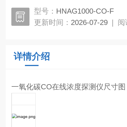
型号：
HNAG1000-CO-F
更新时间：
2026-07-29
|
阅
详情介绍
一氧化碳CO
在线浓度探测仪
尺寸图