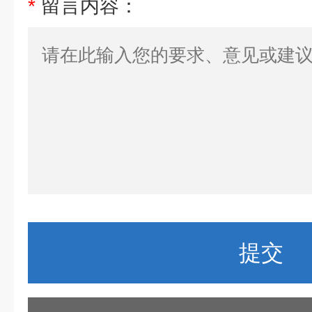
*
留言内容：