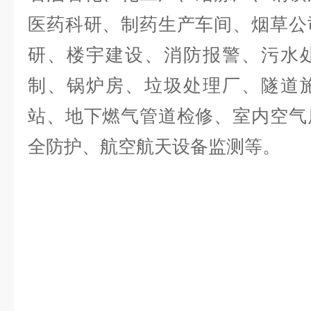
医药科研、制药生产车间、烟草公
研、楼宇建设、消防报警、污水
制、锅炉房、垃圾处理厂、隧道
站、地下燃气管道检修、室内空气
全防护、航空航天设备监测等。