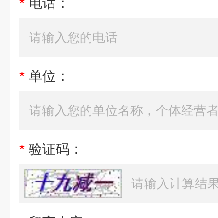
*
电话：
*
单位：
*
验证码：