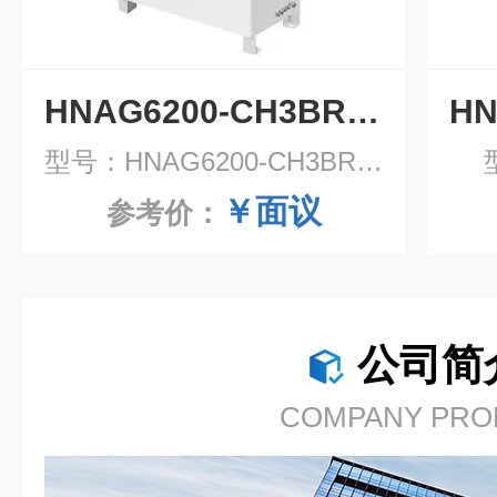
HNAG6200-CH3BR-H霍尼艾格实时溴甲烷气体浓度预处理系统
型号：HNAG6200-CH3BR-H
￥面议
参考价：
公司简
COMPANY PRO