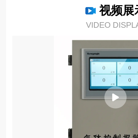
视频展
VIDEO DISPL