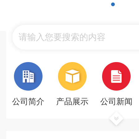
公司简介
产品展示
公司新闻