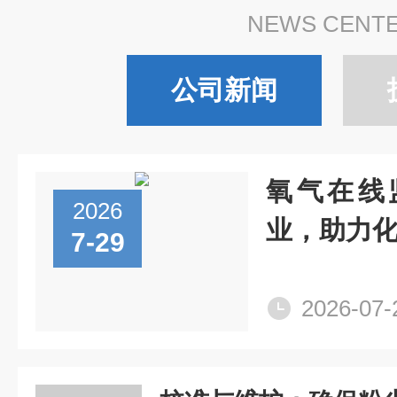
NEWS CENT
公司新闻
氧气在线
2026
业，助力
7-29
2026-07-