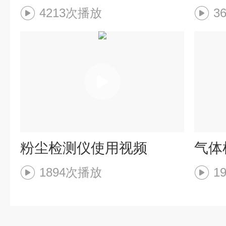
4213次播放
3
粉尘检测仪使用视频
气体
1894次播放
1