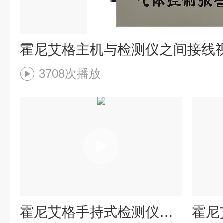
霍尼艾格主机与检测仪之间接线
3708次播放
霍尼艾格手持式检测仪简单调试