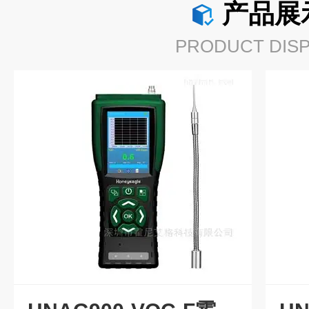
产品展
PRODUCT DISP