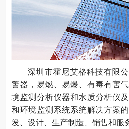
深圳市霍尼艾格科技有限公
警器，易燃、易爆、有毒有害气
境监测分析仪器和水质分析仪及
和环境监测系统系统解决方案的
发、设计、生产制造、销售和服