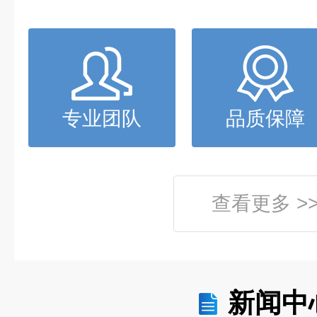
专业团队
品质保障
查看更多 >
新闻中