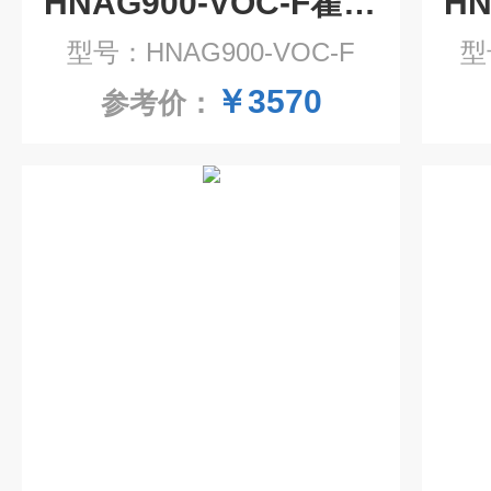
HNAG900-VOC-F霍尼艾格便携式VOC气体检测仪
型号：HNAG900-VOC-F
型
￥3570
参考价：