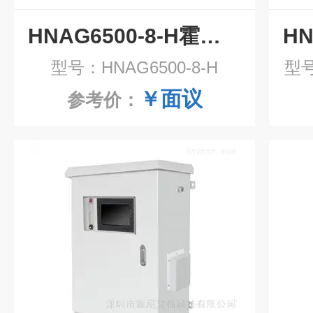
HNAG6500-8-H霍尼艾格八路气体控制主机
型号：HNAG6500-8-H
型号
￥面议
参考价：