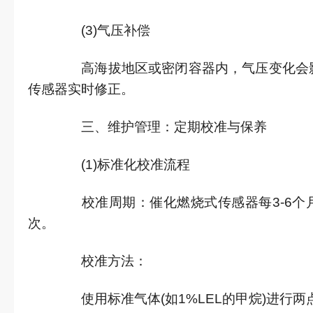
(3)气压补偿
高海拔地区或密闭容器内，气压变化会影
传感器实时修正。
三、维护管理：定期校准与保养
(1)标准化校准流程
校准周期：催化燃烧式传感器每3-6个
次。
校准方法：
使用标准气体(如1%LEL的甲烷)进行两点