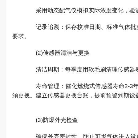
采用动态配气仪模拟实际浓度变化，验
记录追溯：保存校准日期、标准气体批次
要求。
(2)传感器清洁与更换
清洁周期：每季度用软毛刷清理传感器表
寿命管理：催化燃烧式传感器寿命2-3年
须更换。建立传感器更换台账，提前预警到期设
(3)防爆外壳检查
确保外壳密封性，防止可燃气体进入设备