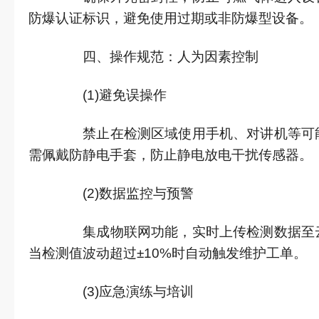
防爆认证标识，避免使用过期或非防爆型设备。
四、操作规范：人为因素控制
(1)避免误操作
禁止在检测区域使用手机、对讲机等可能
需佩戴防静电手套，防止静电放电干扰传感器。
(2)数据监控与预警
集成物联网功能，实时上传检测数据至云
当检测值波动超过±10%时自动触发维护工单。
(3)应急演练与培训