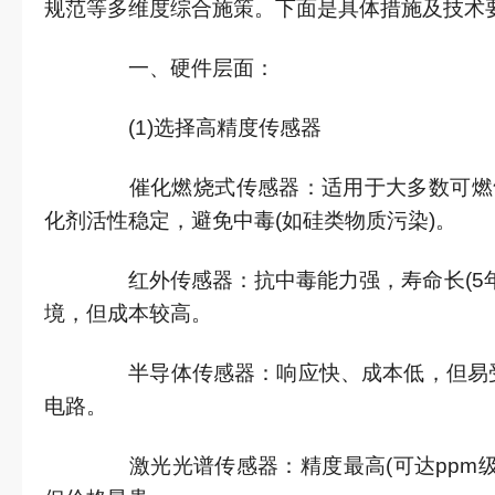
规范等多维度综合施策。下面是具体措施及技术
一、硬件层面：
(1)选择高精度传感器
催化燃烧式传感器：适用于大多数可燃气
化剂活性稳定，避免中毒(如硅类物质污染)。
红外传感器：抗中毒能力强，寿命长(5年
境，但成本较高。
半导体传感器：响应快、成本低，但易受
电路。
激光光谱传感器：精度最高(可达ppm级