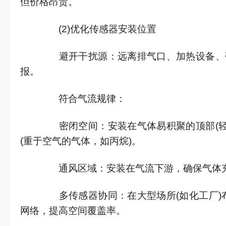
但价格昂贵。
(2)优化传感器安装位置
避开干扰源：远离排气口、加热设备、强
报。
符合气流规律：
密闭空间：安装在气体易积聚的顶部(轻
(重于空气的气体，如丙烷)。
通风区域：安装在气流下游，确保气体充
多传感器协同：在大型场所(如化工厂)
网络，提高空间覆盖率。