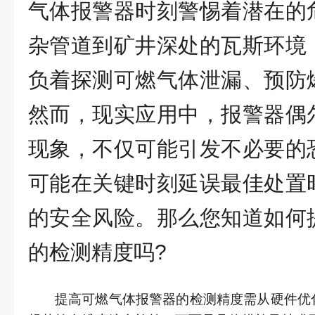
气体报警器时刻警惕着潜在的
杂管道到矿井深处的瓦斯环境
负着探测可燃气体泄漏、预防
然而，现实应用中，报警器偶
现象，不仅可能引发不必要的
可能在关键时刻延误最佳处置
的安全风险。那么您知道如何
的检测精度吗?
提高可燃气体报警器的检测精度需从硬件优