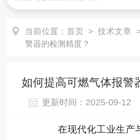
当前位置：
首页
>
技术文章
>
警器的检测精度？
如何提高可燃气体报警
更新时间：2025-09-1
在现代化工业生产