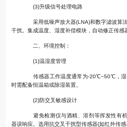
(3)升级信号处理电路
采用低噪声放大器(LNA)和数字滤波算法
干扰。集成温度、湿度补偿模块，自动修正传感
二、环境控制：
(1)温湿度管理
传感器工作温度通常为-20℃~50℃，湿度
时需配备恒温箱或除湿装置。
(2)防交叉敏感设计
避免检测仪与酒精、溶剂等挥发性有机物(
器误响应。选用抗交叉干扰型传感器(如红外传感