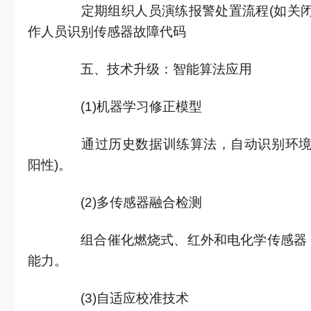
定期组织人员演练报警处置流程(如关闭
作人员识别传感器故障代码
五、技术升级：智能算法应用
(1)机器学习修正模型
通过历史数据训练算法，自动识别环境干
阳性)。
(2)多传感器融合检测
组合催化燃烧式、红外和电化学传感器，
能力。
(3)自适应校准技术