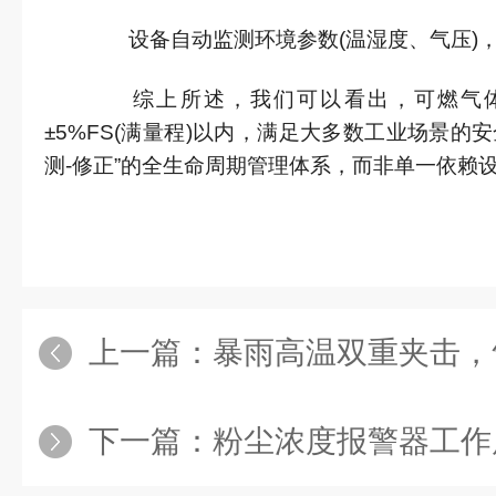
设备自动监测环境参数(温湿度、气压)，
综上所述，我们可以看出，可燃气体
±5%FS(满量程)以内，满足大多数工业场景的
测-修正”的全生命周期管理体系，而非单一依赖
上一篇：
暴雨高温双重夹击，气
下一篇：
粉尘浓度报警器工作