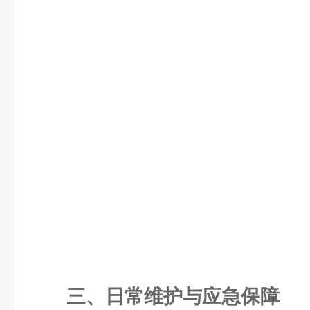
三、日常维护与应急保障