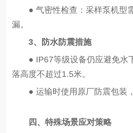
● 气密性检查：采样泵机型
漏。
3、防水防震措施
● IP67等级设备仍应避免水
落高度不超过1.5米。
● 运输时使用原厂防震包装
四、特殊场景应对策略