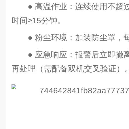
● 高温作业：连续使用不超
时间≥15分钟。
● 粉尘环境：加装防尘罩，
● 应急响应：报警后立即撤
再处理（需配备双机交叉验证）