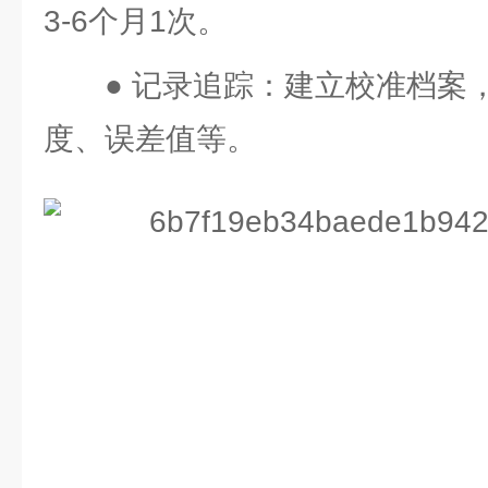
3-6个月1次。
● 记录追踪：建立校准档案
度、误差值等。