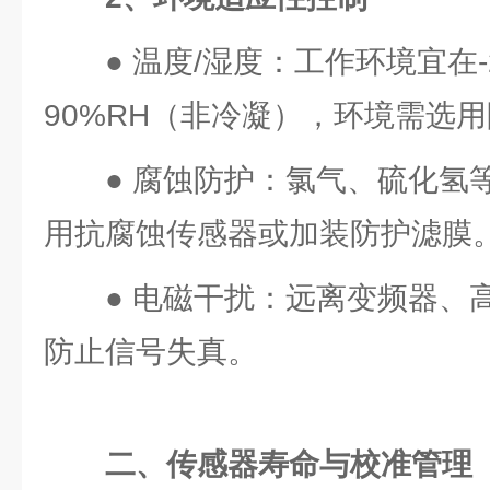
● 温度/湿度：工作环境宜在-
90%RH（非冷凝），环境需选
● 腐蚀防护：氯气、硫化氢
用抗腐蚀传感器或加装防护滤膜
● 电磁干扰：远离变频器、
防止信号失真。
二、传感器寿命与校准管理