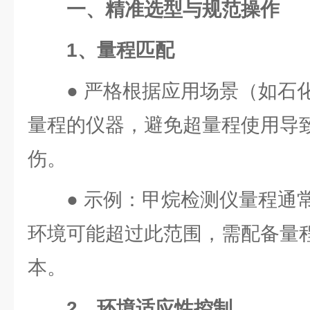
一、精准选型与规范操作
1、量程匹配
● 严格根据应用场景（如石
量程的仪器，避免超量程使用导
伤。
● 示例：甲烷检测仪量程通常为
环境可能超过此范围，需配备量
本。
2、环境适应性控制