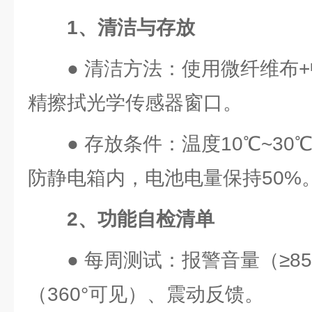
1、清洁与存放
● 清洁方法：使用微纤维布
精擦拭光学传感器窗口。
● 存放条件：温度10℃~30
防静电箱内，电池电量保持50%
2、功能自检清单
● 每周测试：报警音量（≥8
（360°可见）、震动反馈。