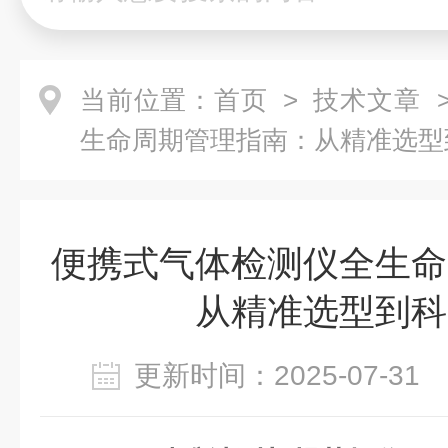
当前位置：
首页
>
技术文章
>
生命周期管理指南：从精准选型
便携式气体检测仪全生命
从精准选型到科
更新时间：2025-07-3