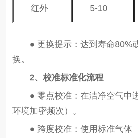
红外
5-10
● 更换提示：达到寿命80
换。
2、校准标准化流程
● 零点校准：在洁净空气中
环境加密频次）。
● 跨度校准：使用标准气体