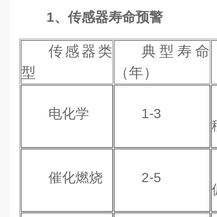
1、传感器寿命预警
传感器类
典型寿命
型
（年）
电化学
1-3
催化燃烧
2-5