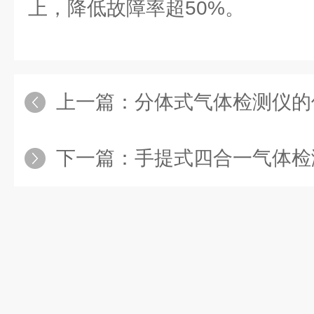
上，降低故障率超50%。
上一篇：
分体式气体检测仪的
下一篇：
手提式四合一气体检测仪