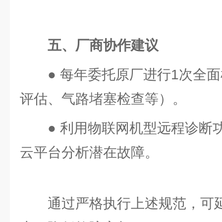
五、厂商协作建议
● 每年委托原厂进行1次全
评估、气路堵塞检查等）。
● 利用物联网机型远程诊断
云平台分析潜在故障。
通过严格执行上述规范，可延